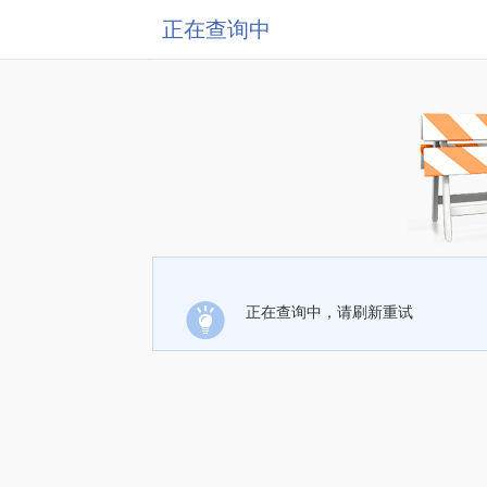
正在查询中
正在查询中，请刷新重试